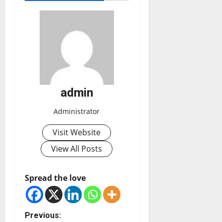
admin
Administrator
Visit Website
View All Posts
Spread the love
Previous: