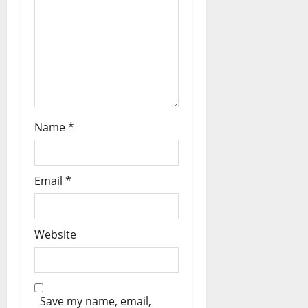
Name
*
Email
*
Website
Save my name, email,