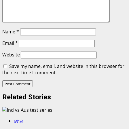
Name
*
Email
*
Website
Save my name, email, and website in this browser for
the next time I comment.
Related Stories
ଖେଳ