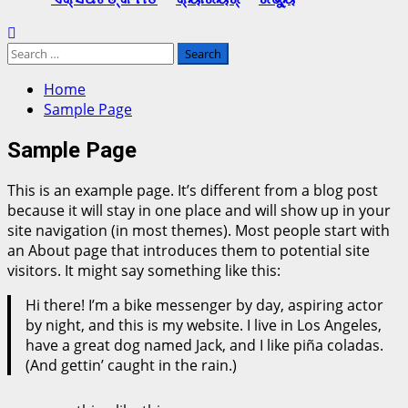
Search
for:
Home
Sample Page
Sample Page
This is an example page. It’s different from a blog post
because it will stay in one place and will show up in your
site navigation (in most themes). Most people start with
an About page that introduces them to potential site
visitors. It might say something like this:
Hi there! I’m a bike messenger by day, aspiring actor
by night, and this is my website. I live in Los Angeles,
have a great dog named Jack, and I like piña coladas.
(And gettin’ caught in the rain.)