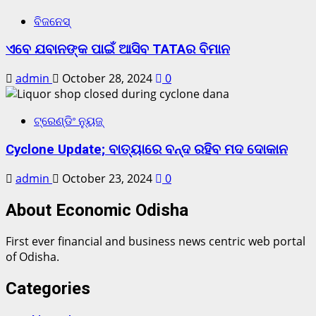
ବିଜନେସ୍
ଏବେ ଯବାନଙ୍କ ପାଇଁ ଆସିବ TATAର ବିମାନ
admin
October 28, 2024
0
ଟ୍ରେଣ୍ଡିଂ ନ୍ୟୁଜ୍
Cyclone Update; ବାତ୍ୟାରେ ବନ୍ଦ ରହିବ ମଦ ଦୋକାନ
admin
October 23, 2024
0
About Economic Odisha
First ever financial and business news centric web portal
of Odisha.
Categories