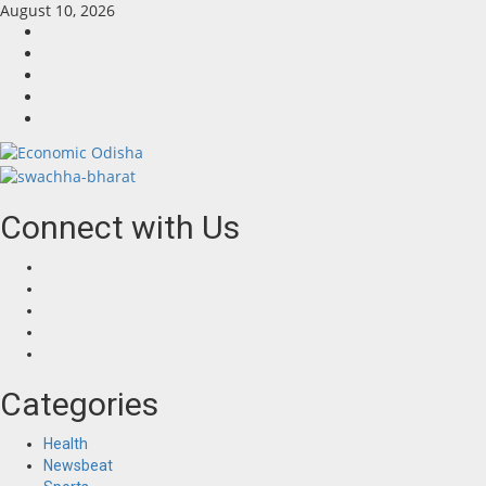
August 10, 2026
Connect with Us
Categories
Health
Newsbeat