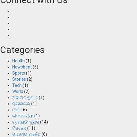
Categories
Health
(1)
Newsbeat
(5)
Sports
(1)
Stories
(2)
Tech
(1)
World
(2)
ଅଦାଲତ ଶୁଣାଣି
(1)
କ୍ୟାରିୟର୍
(1)
ଖେଳ
(6)
ଜୀବନଚର୍ଯ୍ୟା
(1)
ଟ୍ରେଣ୍ଡିଂ ନ୍ୟୁଜ୍
(14)
ବିଜନେସ୍
(11)
ଭାରତୀୟ ମାର୍କେଟ
(6)