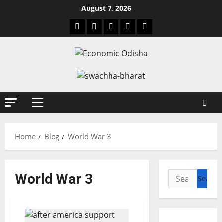
August 7, 2026
Home
Blog
World War 3
World War 3